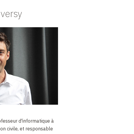
versy
fesseur d'informatique à
ion civile, et responsable