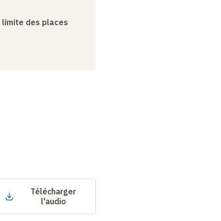
a limite des places
Télécharger
l'audio