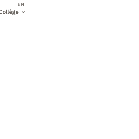
S
EN
Collège