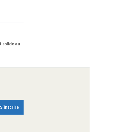
 solide au