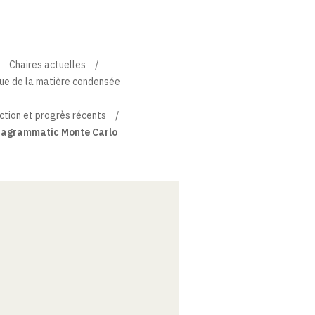
Chaires actuelles
que de la matière condensée
ction et progrès récents
iagrammatic Monte Carlo