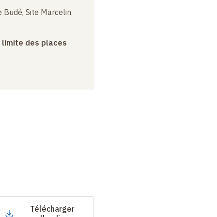
 Budé, Site Marcelin
a limite des places
Télécharger