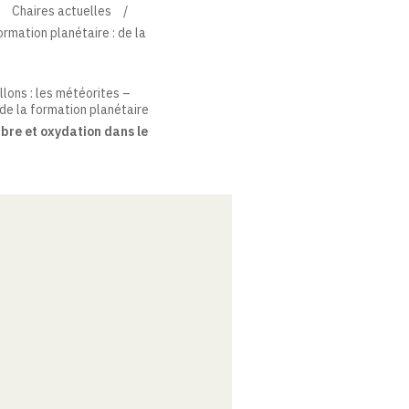
Chaires actuelles
ormation planétaire : de la
llons : les météorites –
de la formation planétaire
bre et oxydation dans le