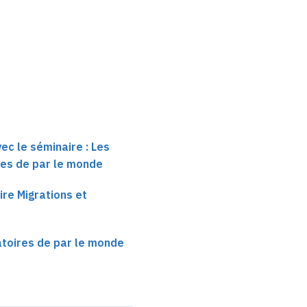
épidémiologiques
ec le séminaire : Les
res de par le monde
ire Migrations et
atoires de par le monde