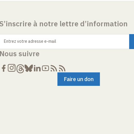
S’inscrire à notre lettre d’information
Entrez votre adresse e-mail
Nous suivre
Faire un don