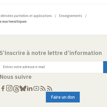
 dérivées partielles et applications
Enseignements
ns martensitiques
S’inscrire à notre lettre d’information
Entrez votre adresse e-mail
Nous suivre
Faire un don