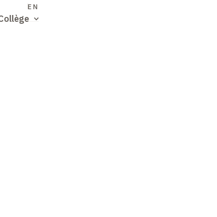
S
EN
Collège