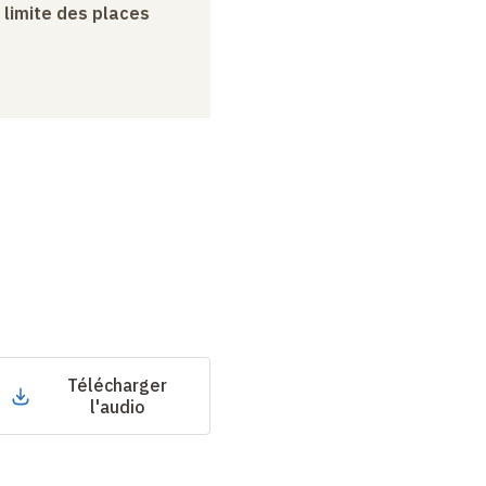
a limite des places
Télécharger
l'audio