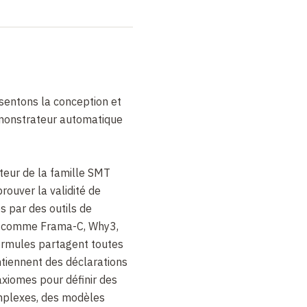
sentons la conception et
émonstrateur automatique
teur de la famille SMT
ouver la validité de
 par des outils de
e comme Frama-C, Why3,
formules partagent toutes
tiennent des déclarations
xiomes pour définir des
mplexes, des modèles