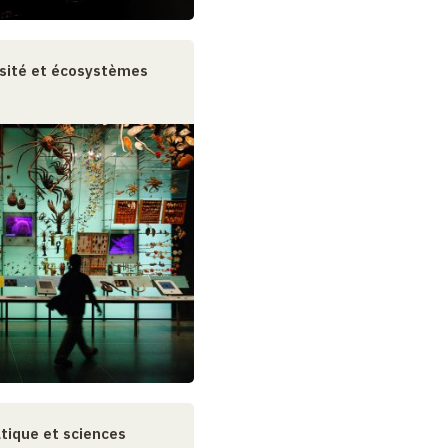
rsité et écosystèmes
tique et sciences