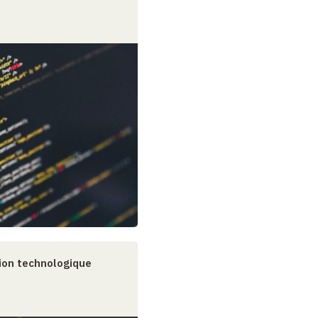
ion technologique