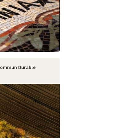
 Commun Durable