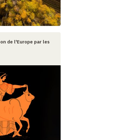
ion de l'Europe par les