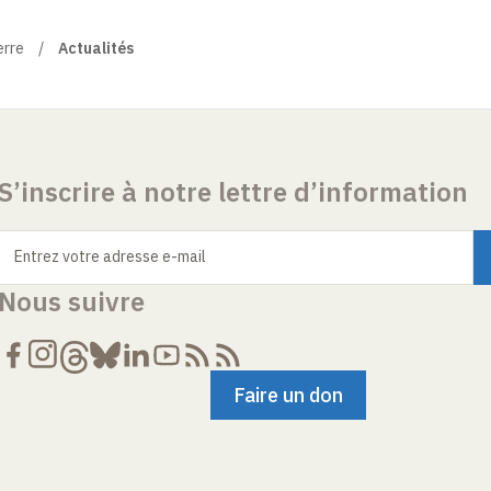
erre
Actualités
S’inscrire à notre lettre d’information
Entrez votre adresse e-mail
Nous suivre
Faire un don