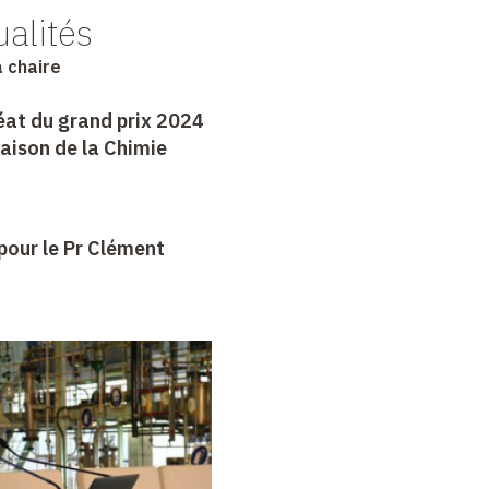
ualités
a chaire
éat du grand prix 2024
Maison de la Chimie
pour le Pr Clément