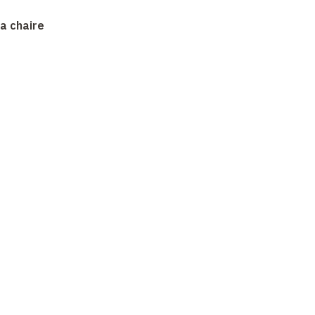
la chaire