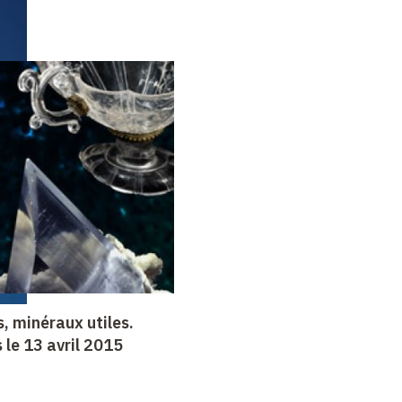
, minéraux utiles.
 le 13 avril 2015