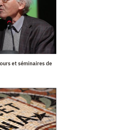
ours et séminaires de