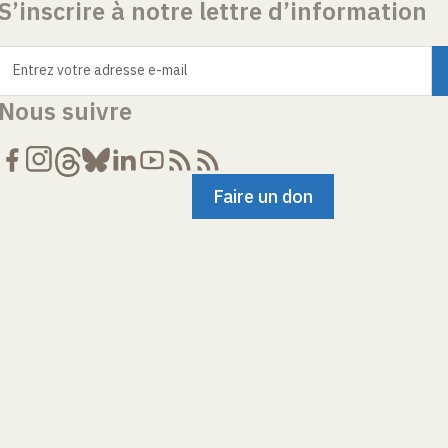
S’inscrire à notre lettre d’information
Entrez votre adresse e-mail
Nous suivre
Faire un don