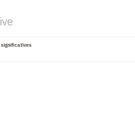
ive
significatives