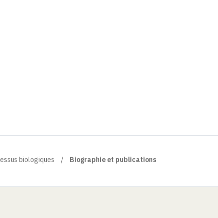
cessus biologiques
Biographie et publications