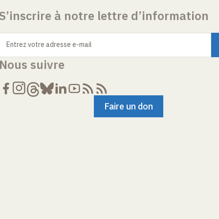
S’inscrire à notre lettre d’information
Entrez votre adresse e-mail
Nous suivre
Faire un don