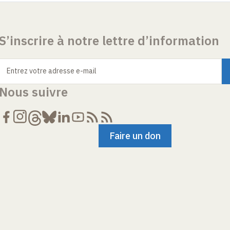
S’inscrire à notre lettre d’information
Entrez votre adresse e-mail
Nous suivre
Faire un don