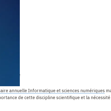
chaire
aire annuelle Informatique et sciences numériques
ma
rtance de cette discipline scientifique et la nécessité 