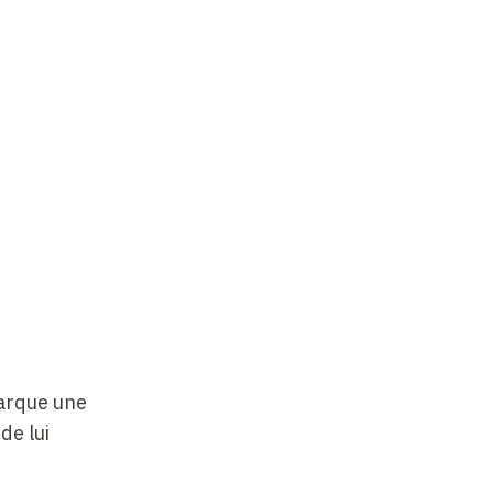
rque une
de lui