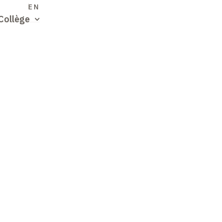
S
EN
Collège