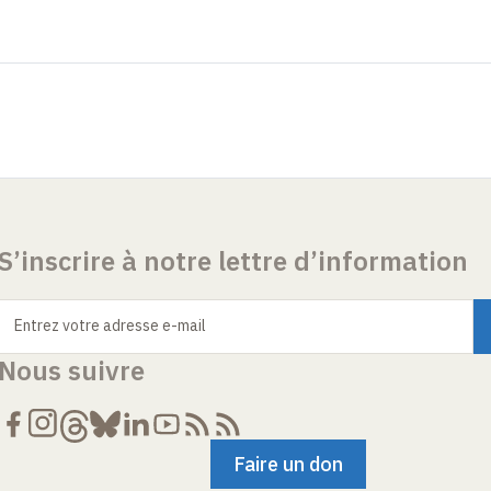
S’inscrire à notre lettre d’information
Entrez votre adresse e-mail
Nous suivre
Faire un don