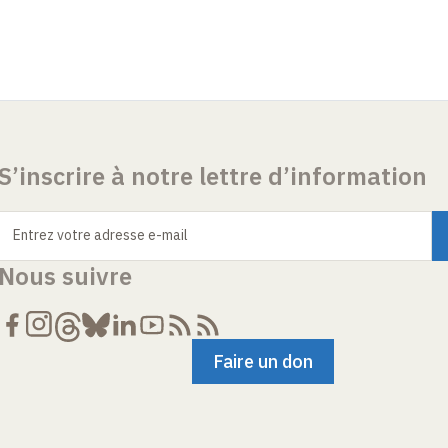
S’inscrire à notre lettre d’information
Entrez votre adresse e-mail
Nous suivre
Faire un don