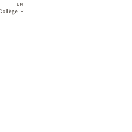
S
EN
Collège