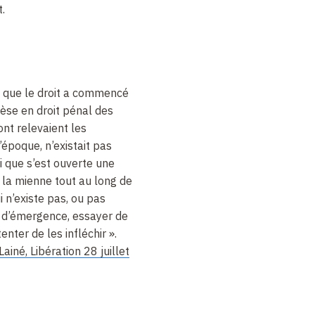
t.
at que le droit a commencé
hèse en droit pénal des
dont relevaient les
’époque, n’existait pas
i que s’est ouverte une
e la mienne tout au long de
ui n’existe pas, ou pas
s d’émergence, essayer de
tenter de les infléchir ».
Lainé, Libération 28 juillet