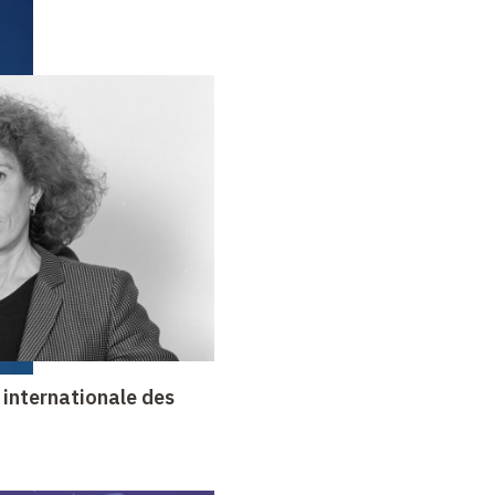
internationale des