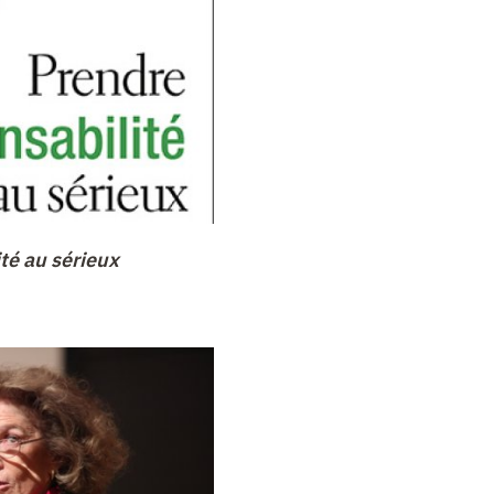
té au sérieux