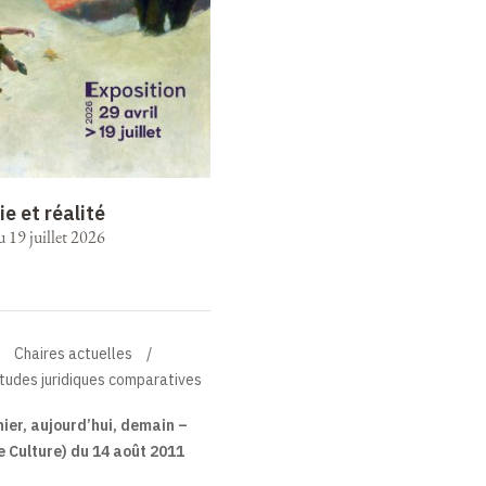
ie et réalité
u 19 juillet 2026
Chaires actuelles
Études juridiques comparatives
hier, aujourd’hui, demain –
 Culture) du 14 août 2011