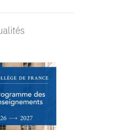
ualités