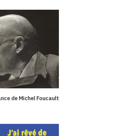
ance de Michel Foucault