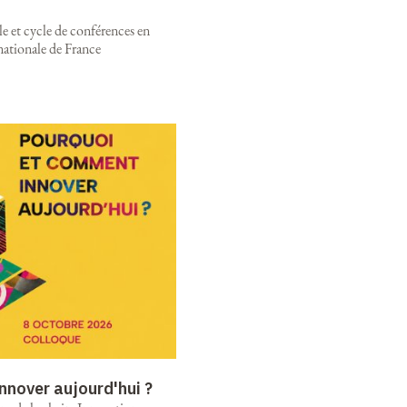
e et cycle de conférences en
nationale de France
nnover aujourd'hui ?