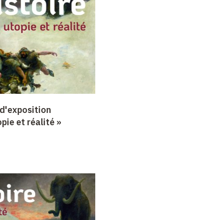
d'exposition
opie et réalité »