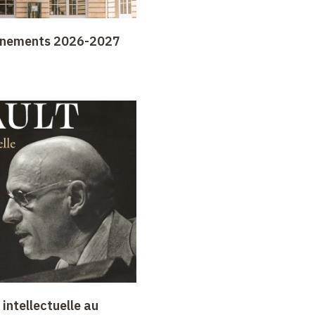
gnements 2026-2027
intellectuelle au