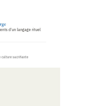
rge
ents d’un langage rituel
 culture sacrifiante