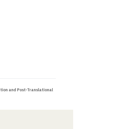
ion and Post-Translational