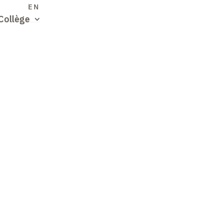
S
EN
Collège