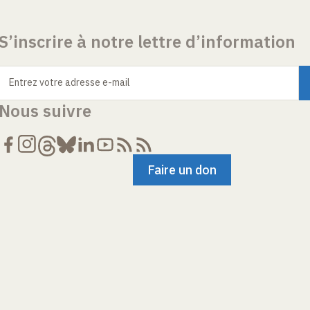
S’inscrire à notre lettre d’information
Entrez votre adresse e-mail
Nous suivre
Faire un don