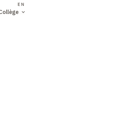
S
EN
Collège