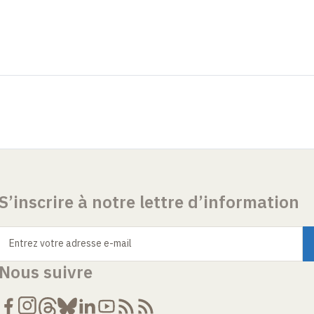
S’inscrire à notre lettre d’information
Entrez votre adresse e-mail
Nous suivre