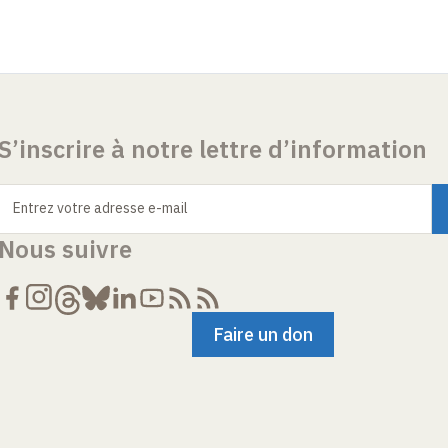
S’inscrire à notre lettre d’information
Entrez votre adresse e-mail
Nous suivre
Faire un don