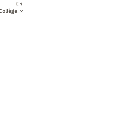
S
EN
Collège