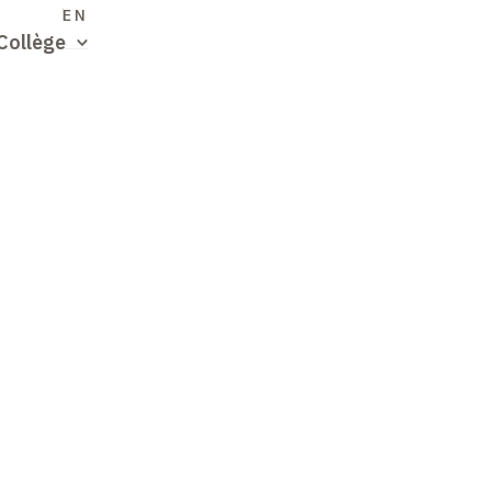
S
EN
Collège