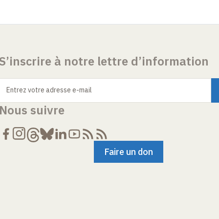
S’inscrire à notre lettre d’information
Entrez votre adresse e-mail
Nous suivre
Faire un don