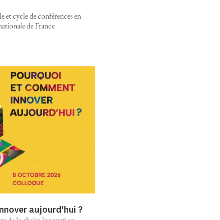
e et cycle de conférences en
nationale de France
nnover aujourd'hui ?