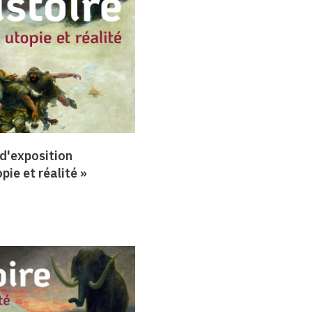
d'exposition
opie et réalité »