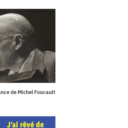
ance de Michel Foucault