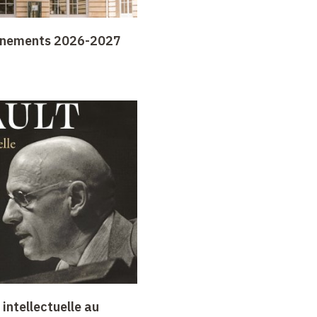
gnements 2026-2027
intellectuelle au