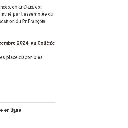
nces, en anglais, est
, invité par l'assemblée du
osition du Pr François
cembre 2024, au Collège
des place disponibles.
 en ligne