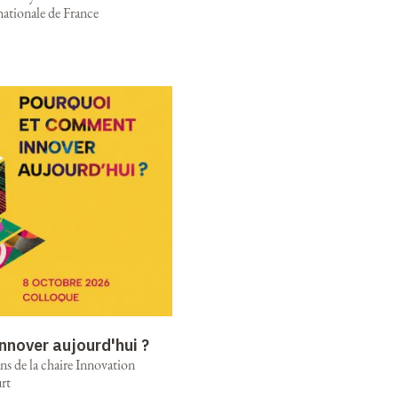
nationale de France
nnover aujourd'hui ?
ns de la chaire Innovation
rt