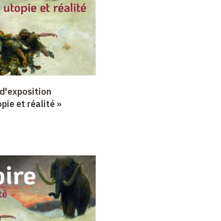
d'exposition
opie et réalité »