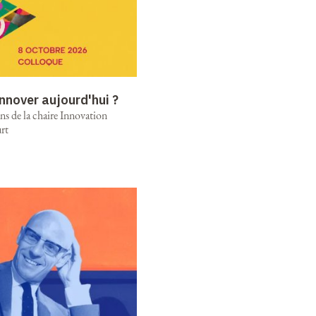
nnover aujourd'hui ?
ns de la chaire Innovation
rt