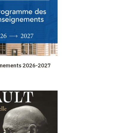
gnements 2026-2027