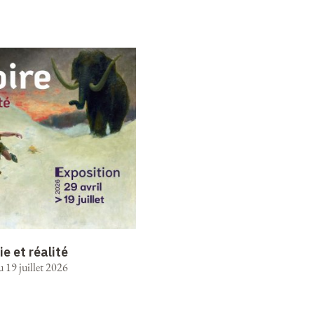
ie et réalité
u 19 juillet 2026