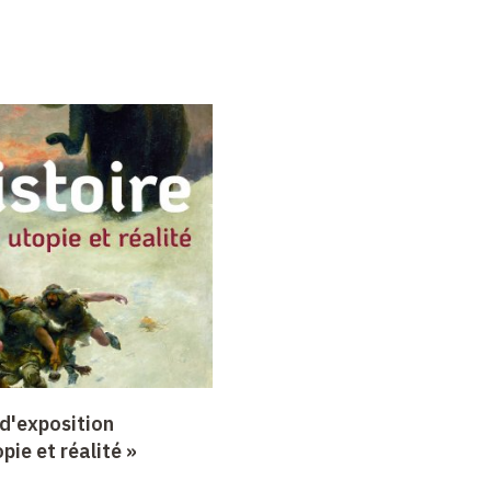
d'exposition
opie et réalité »