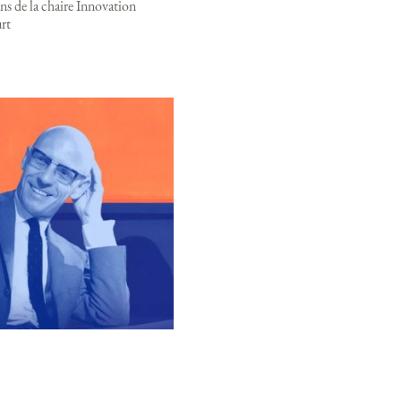
ns de la chaire Innovation
rt