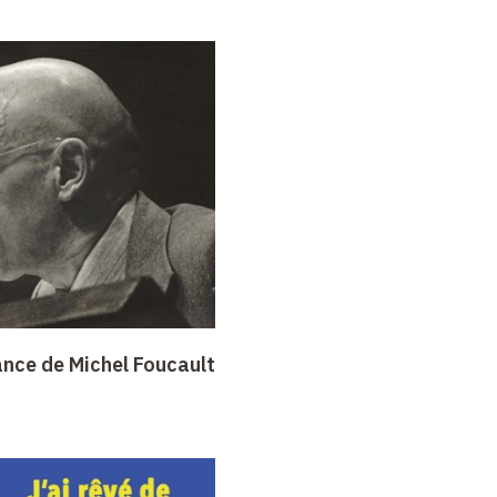
ance de Michel Foucault