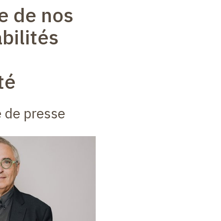
e de nos
bilités
té
de presse