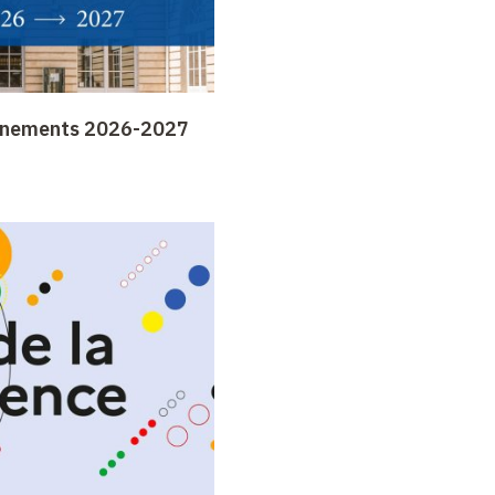
gnements 2026-2027