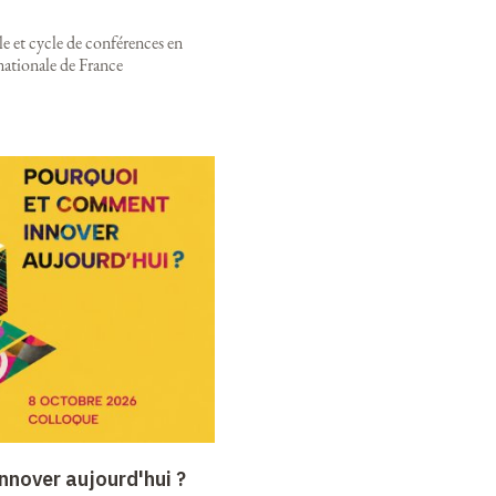
e et cycle de conférences en
nationale de France
nnover aujourd'hui ?