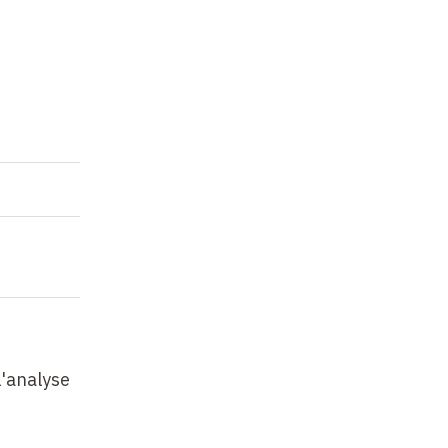
l'analyse