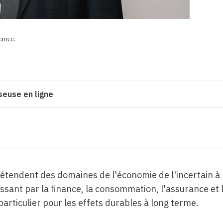
rance.
seuse en ligne
s'étendent des domaines de l'économie de l'incertain à
sant par la finance, la consommation, l'assurance et 
particulier pour les effets durables à long terme.