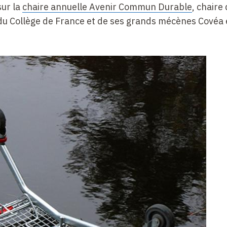
sur la
chaire annuelle Avenir Commun Durable
, chaire 
 du Collège de France et de ses grands mécènes Covéa 