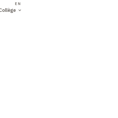
S
EN
Collège