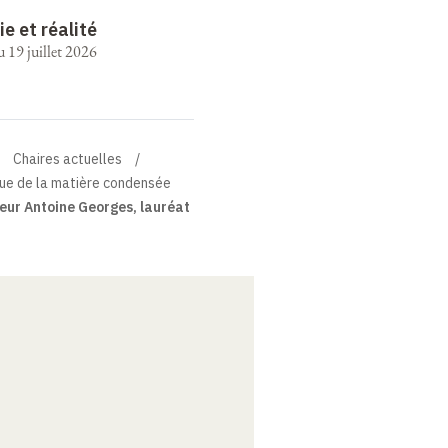
ie et réalité
u 19 juillet 2026
Chaires actuelles
que de la matière condensée
eur Antoine Georges, lauréat