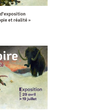
d'exposition
opie et réalité »