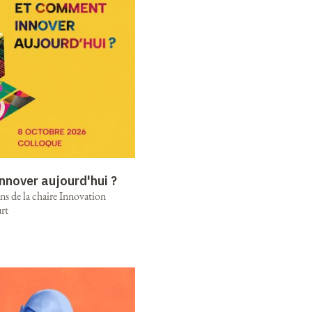
nnover aujourd'hui ?
ns de la chaire Innovation
rt