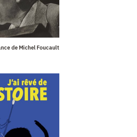
ance de Michel Foucault