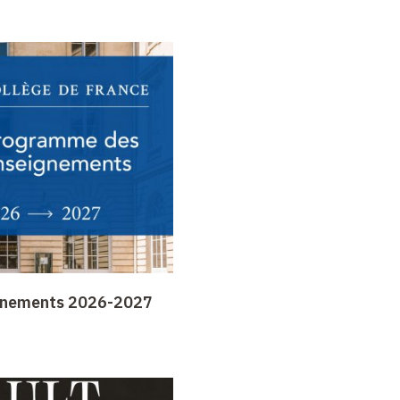
gnements 2026-2027