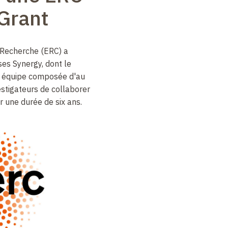
Grant
 Recherche (ERC) a
ses Synergy, dont le
 équipe composée d'au
estigateurs de collaborer
 une durée de six ans.