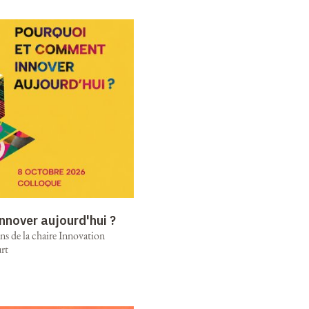
nnover aujourd'hui ?
ns de la chaire Innovation
rt