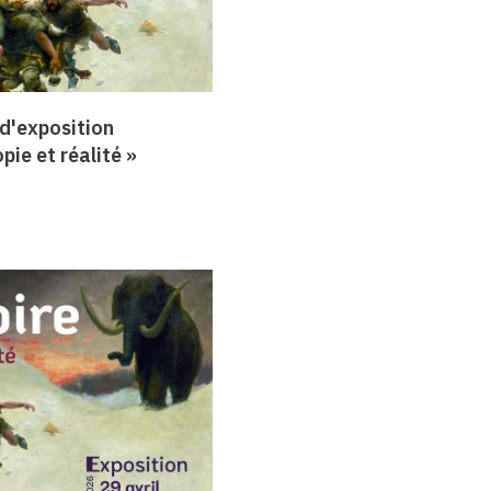
d'exposition
opie et réalité »