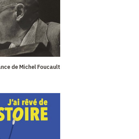
ance de Michel Foucault