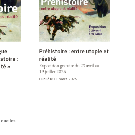
gue
Préhistoire : entre utopie et
stoire :
réalité
Exposition gratuite du 29 avril au
ité »
19 juillet 2026
Publié le 11 mars 2026
: quelles