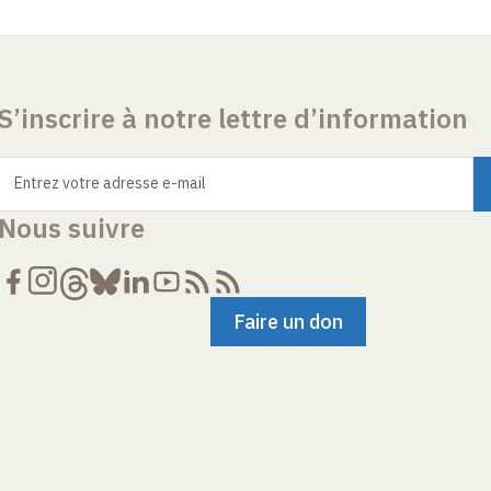
S’inscrire à notre lettre d’information
Entrez votre adresse e-mail
Nous suivre
Faire un don