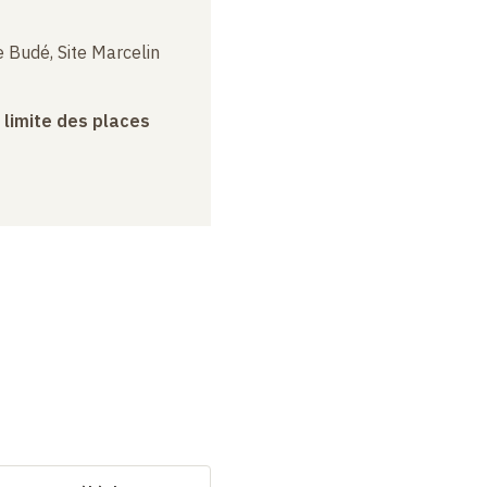
 Budé, Site Marcelin
a limite des places