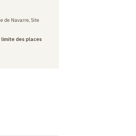
e de Navarre, Site
a limite des places