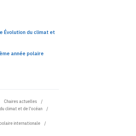
e Évolution du climat et
ième année polaire
Chaires actuelles
du climat et de l'océan
polaire internationale