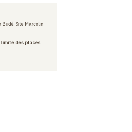
 Budé, Site Marcelin
a limite des places