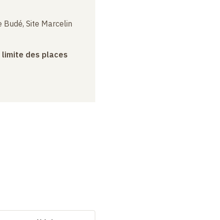
 Budé, Site Marcelin
a limite des places