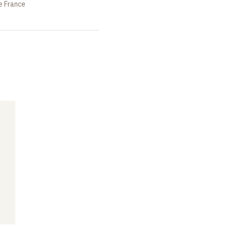
e France