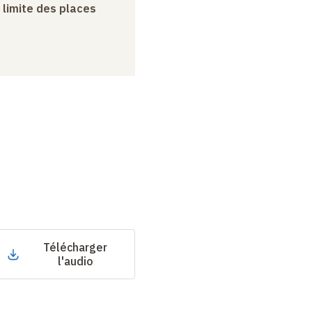
a limite des places
Télécharger
l'audio