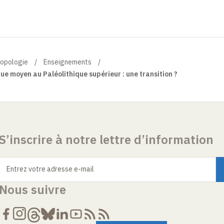
ropologie
Enseignements
ue moyen au Paléolithique supérieur : une transition ?
S’inscrire à notre lettre d’information
Entrez votre adresse e-mail
Nous suivre