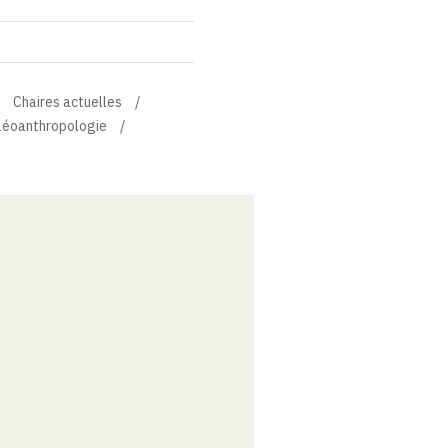
Chaires actuelles
aléoanthropologie