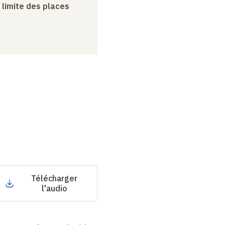
a limite des places
Télécharger
l'audio