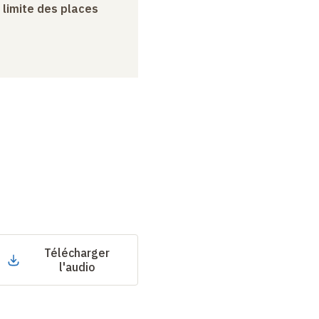
a limite des places
Télécharger
l'audio