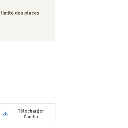
a limite des places
Télécharger
l'audio