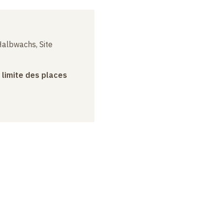
albwachs, Site
a limite des places